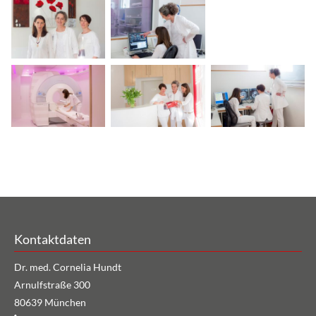
Kontaktdaten
Dr. med.
Cornelia
Hundt
Arnulfstraße 300
80639
München