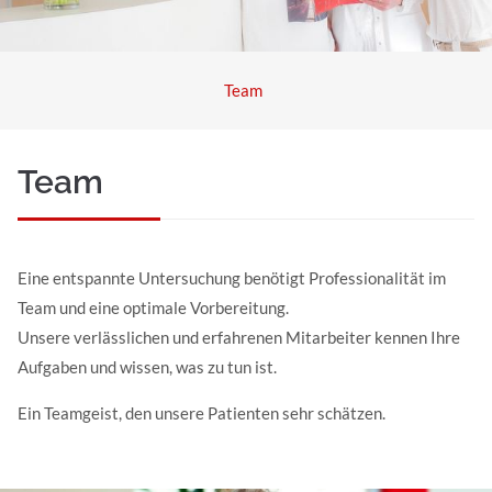
Team
Team
Eine entspannte Untersuchung benötigt Professionalität im
MRT für Kinder
Team und eine optimale Vorbereitung.
Unsere verlässlichen und erfahrenen Mitarbeiter kennen Ihre
Aufgaben und wissen, was zu tun ist.
MEHR
Ein Teamgeist, den unsere Patienten sehr schätzen.